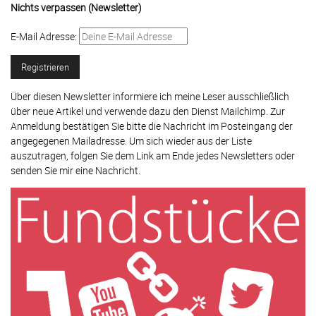
Nichts verpassen (Newsletter)
E-Mail Adresse:
Über diesen Newsletter informiere ich meine Leser ausschließlich
über neue Artikel und verwende dazu den Dienst Mailchimp. Zur
Anmeldung bestätigen Sie bitte die Nachricht im Posteingang der
angegegenen Mailadresse. Um sich wieder aus der Liste
auszutragen, folgen Sie dem Link am Ende jedes Newsletters oder
senden Sie mir eine Nachricht.