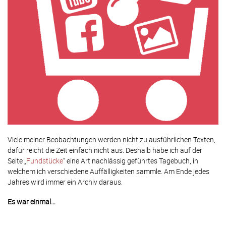
Viele meiner Beobachtungen werden nicht zu ausführlichen Texten,
dafür reicht die Zeit einfach nicht aus. Deshalb habe ich auf der
Seite „
Fundstücke
“ eine Art nachlässig geführtes Tagebuch, in
welchem ich verschiedene Auffälligkeiten sammle. Am Ende jedes
Jahres wird immer ein Archiv daraus.
Es war einmal…