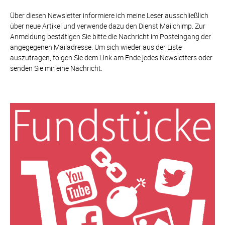
Über diesen Newsletter informiere ich meine Leser ausschließlich
über neue Artikel und verwende dazu den Dienst Mailchimp. Zur
Anmeldung bestätigen Sie bitte die Nachricht im Posteingang der
angegegenen Mailadresse. Um sich wieder aus der Liste
auszutragen, folgen Sie dem Link am Ende jedes Newsletters oder
senden Sie mir eine Nachricht.