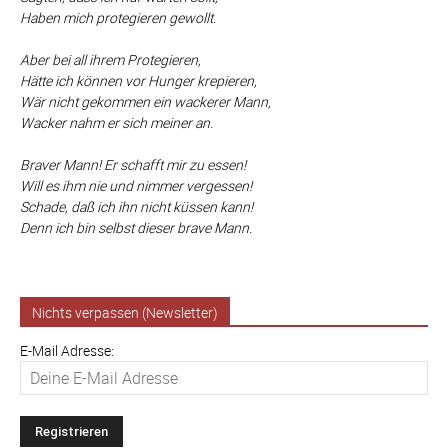
Haben mich protegieren gewollt.
Aber bei all ihrem Protegieren,
Hätte ich können vor Hunger krepieren,
Wär nicht gekommen ein wackerer Mann,
Wacker nahm er sich meiner an.
Braver Mann! Er schafft mir zu essen!
Will es ihm nie und nimmer vergessen!
Schade, daß ich ihn nicht küssen kann!
Denn ich bin selbst dieser brave Mann.
Nichts verpassen (Newsletter)
E-Mail Adresse: