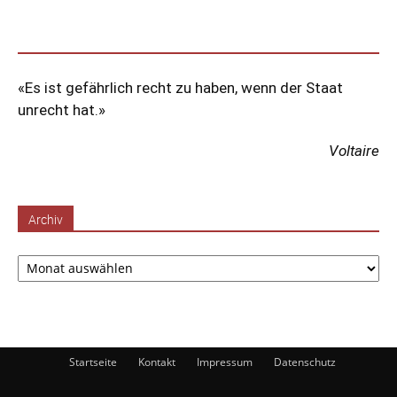
«Es ist gefährlich recht zu haben, wenn der Staat
unrecht hat.»
Voltaire
Archiv
Archiv
Startseite
Kontakt
Impressum
Datenschutz