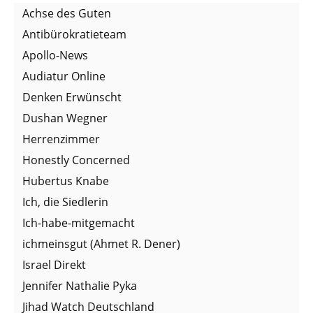
Achse des Guten
Antibürokratieteam
Apollo-News
Audiatur Online
Denken Erwünscht
Dushan Wegner
Herrenzimmer
Honestly Concerned
Hubertus Knabe
Ich, die Siedlerin
Ich-habe-mitgemacht
ichmeinsgut (Ahmet R. Dener)
Israel Direkt
Jennifer Nathalie Pyka
Jihad Watch Deutschland