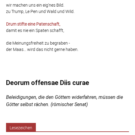
wir machen uns ein eig'nes Bild.
zu Trump, Le Pen und Wald und Wild.
Drum stifte eine Patenschaft,
damit es nie ein Spaten schafft,
die Meinungsfreiheit zu begraben -
der Maas... wird das nicht gerne haben.
Deorum offensae Diis curae
Beleidigungen, die den Göttern widerfahren, müssen die
Götter selbst rächen. (römischer Senat)
Lesezeichen