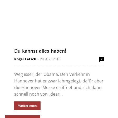
Du kannst alles haben!
Roger Letsch
-
28. April 2016
0
Weg isser, der Obama. Den Verkehr in
Hannover hat er zwar lahmgelegt, dafür aber
die Hannover-Messe eröffnet und sich dann
schnell noch von „dear...
Weiterlesen