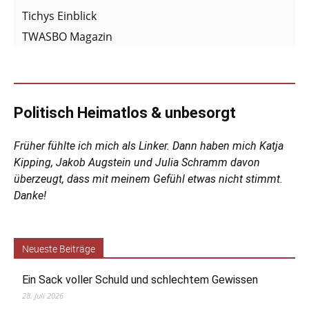
Tichys Einblick
TWASBO Magazin
Politisch Heimatlos & unbesorgt
Früher fühlte ich mich als Linker. Dann haben mich Katja
Kipping, Jakob Augstein und Julia Schramm davon
überzeugt, dass mit meinem Gefühl etwas nicht stimmt.
Danke!
Neueste Beiträge
Ein Sack voller Schuld und schlechtem Gewissen
28. Juli 2026