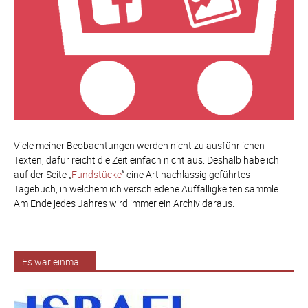
Viele meiner Beobachtungen werden nicht zu ausführlichen
Texten, dafür reicht die Zeit einfach nicht aus. Deshalb habe ich
auf der Seite „
Fundstücke
“ eine Art nachlässig geführtes
Tagebuch, in welchem ich verschiedene Auffälligkeiten sammle.
Am Ende jedes Jahres wird immer ein Archiv daraus.
Es war einmal…