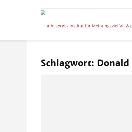
Schlagwort: Donald