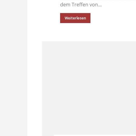
dem Treffen von...
Weiterlesen