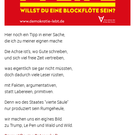
Hier noch ein Tipp in einer Sache,
die ich zu meiner eignen mache:
Die Achse ist's, wo Gute schreiben,
und sich viel freie Zeit vertreiben,
was eigentlich sie gar nicht müssten,
doch dadurch viele Leser rüsten,
mit Fakten, argumentativen,
statt Labereien, primitiven.
Denn wo des Staates "vierte Säule"
nur produziert sein Rumgeheule,
wir machen uns ein eig'nes Bild.
zu Trump, Le Pen und Wald und Wild.