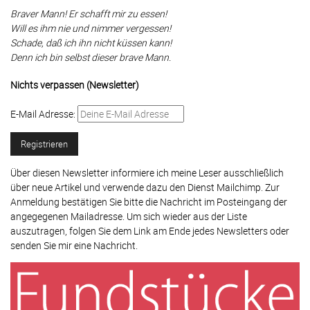
Braver Mann! Er schafft mir zu essen!
Will es ihm nie und nimmer vergessen!
Schade, daß ich ihn nicht küssen kann!
Denn ich bin selbst dieser brave Mann.
Nichts verpassen (Newsletter)
E-Mail Adresse:
Über diesen Newsletter informiere ich meine Leser ausschließlich
über neue Artikel und verwende dazu den Dienst Mailchimp. Zur
Anmeldung bestätigen Sie bitte die Nachricht im Posteingang der
angegegenen Mailadresse. Um sich wieder aus der Liste
auszutragen, folgen Sie dem Link am Ende jedes Newsletters oder
senden Sie mir eine Nachricht.