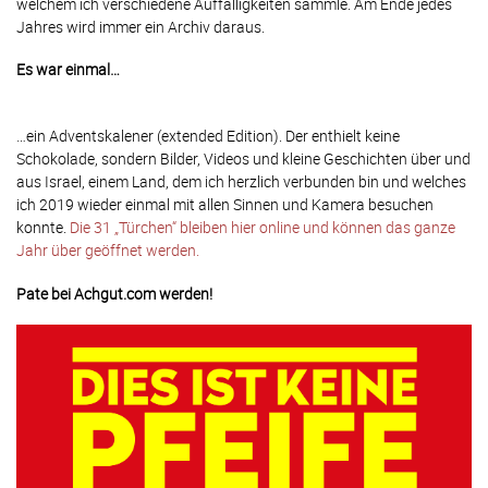
welchem ich verschiedene Auffälligkeiten sammle. Am Ende jedes
Jahres wird immer ein Archiv daraus.
Es war einmal…
…ein Adventskalener (extended Edition). Der enthielt keine
Schokolade, sondern Bilder, Videos und kleine Geschichten über und
aus Israel, einem Land, dem ich herzlich verbunden bin und welches
ich 2019 wieder einmal mit allen Sinnen und Kamera besuchen
konnte.
Die 31 „Türchen“ bleiben hier online und können das ganze
Jahr über geöffnet werden.
Pate bei Achgut.com werden!