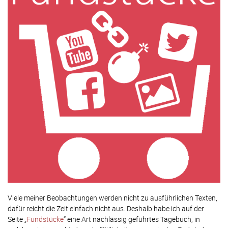
Viele meiner Beobachtungen werden nicht zu ausführlichen Texten,
dafür reicht die Zeit einfach nicht aus. Deshalb habe ich auf der
Seite „
Fundstücke
“ eine Art nachlässig geführtes Tagebuch, in