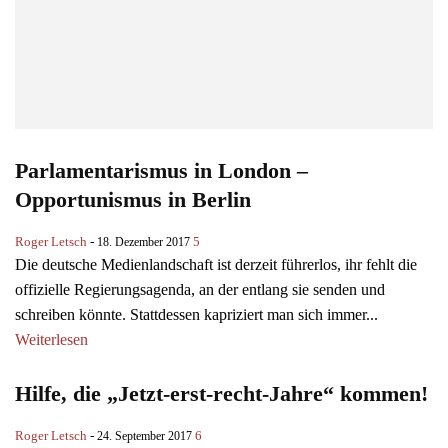
Parlamentarismus in London –
Opportunismus in Berlin
Roger Letsch
-
5
18. Dezember 2017
Die deutsche Medienlandschaft ist derzeit führerlos, ihr fehlt die
offizielle Regierungsagenda, an der entlang sie senden und
schreiben könnte. Stattdessen kapriziert man sich immer...
Weiterlesen
Hilfe, die „Jetzt-erst-recht-Jahre“ kommen!
Roger Letsch
-
6
24. September 2017