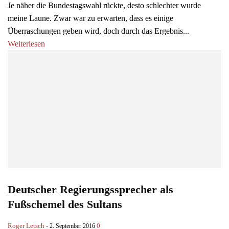
Je näher die Bundestagswahl rückte, desto schlechter wurde
meine Laune. Zwar war zu erwarten, dass es einige
Überraschungen geben wird, doch durch das Ergebnis...
Weiterlesen
Deutscher Regierungssprecher als
Fußschemel des Sultans
Roger Letsch
-
0
2. September 2016