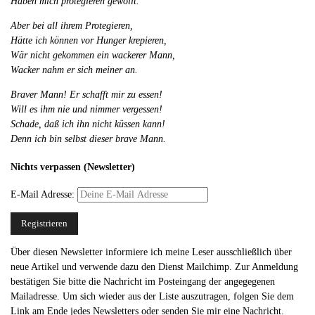
Haben mich protegieren gewollt.
Aber bei all ihrem Protegieren,
Hätte ich können vor Hunger krepieren,
Wär nicht gekommen ein wackerer Mann,
Wacker nahm er sich meiner an.
Braver Mann! Er schafft mir zu essen!
Will es ihm nie und nimmer vergessen!
Schade, daß ich ihn nicht küssen kann!
Denn ich bin selbst dieser brave Mann.
Nichts verpassen (Newsletter)
E-Mail Adresse:
Über diesen Newsletter informiere ich meine Leser ausschließlich über
neue Artikel und verwende dazu den Dienst Mailchimp. Zur Anmeldung
bestätigen Sie bitte die Nachricht im Posteingang der angegegenen
Mailadresse. Um sich wieder aus der Liste auszutragen, folgen Sie dem
Link am Ende jedes Newsletters oder senden Sie mir eine Nachricht.