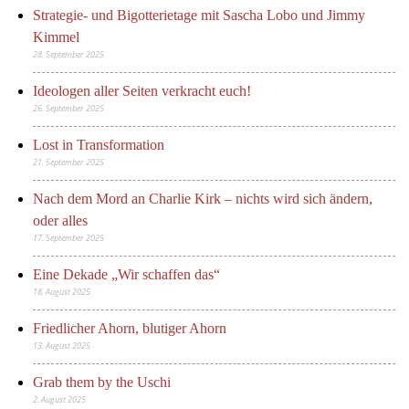
Strategie- und Bigotterietage mit Sascha Lobo und Jimmy
Kimmel
28. September 2025
Ideologen aller Seiten verkracht euch!
26. September 2025
Lost in Transformation
21. September 2025
Nach dem Mord an Charlie Kirk – nichts wird sich ändern,
oder alles
17. September 2025
Eine Dekade „Wir schaffen das“
18. August 2025
Friedlicher Ahorn, blutiger Ahorn
13. August 2025
Grab them by the Uschi
2. August 2025