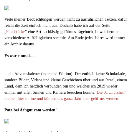
Viele meiner Beobachtungen werden nicht zu ausführlichen Texten, dafür
reicht die Zeit einfach nicht aus. Deshalb habe ich auf der Seite
„
Fundstücke
“ eine Art nachlässig geführtes Tagebuch, in welchem ich
verschiedene Auffälligkeiten sammle. Am Ende jedes Jahres wird immer
ein Archiv daraus.
Es war einmal…
…ein Adventskalener (extended Edition). Der enthielt keine Schokolade,
sondern Bilder, Videos und kleine Geschichten über und aus Israel, einem
Land, dem ich herzlich verbunden bin und welches ich 2019 wieder
einmal mit allen Sinnen und Kamera besuchen konnte.
Die 31 „Türchen“
bleiben hier online und können das ganze Jahr über geöffnet werden.
Pate bei Achgut.com werden!