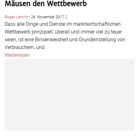
Mäusen den Wettbewerb
Roger Letsch
-
2
26. November 2017
Dass alle Dinge und Dienste im marktwirtschaftlichen
Wettbewerb prinzipiell, überall und immer viel zu teuer
seien, ist eine Binsenweisheit und Grundeinstellung von
Verbrauchern, und...
Weiterlesen