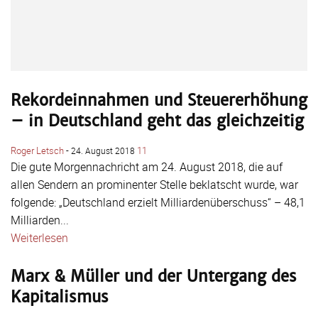
Rekordeinnahmen und Steuererhöhung
– in Deutschland geht das gleichzeitig
Roger Letsch
-
11
24. August 2018
Die gute Morgennachricht am 24. August 2018, die auf
allen Sendern an prominenter Stelle beklatscht wurde, war
folgende: „Deutschland erzielt Milliardenüberschuss“ – 48,1
Milliarden...
Weiterlesen
Marx & Müller und der Untergang des
Kapitalismus