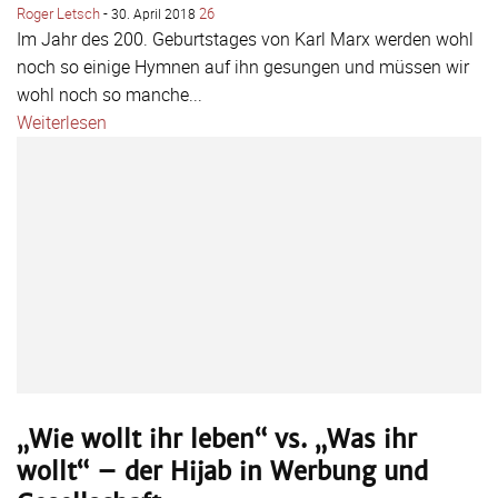
Roger Letsch
-
26
30. April 2018
Im Jahr des 200. Geburtstages von Karl Marx werden wohl
noch so einige Hymnen auf ihn gesungen und müssen wir
wohl noch so manche...
Weiterlesen
„Wie wollt ihr leben“ vs. „Was ihr
wollt“ – der Hijab in Werbung und