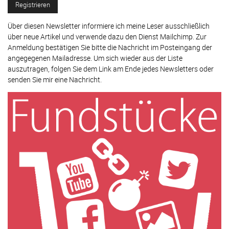
Über diesen Newsletter informiere ich meine Leser ausschließlich
über neue Artikel und verwende dazu den Dienst Mailchimp. Zur
Anmeldung bestätigen Sie bitte die Nachricht im Posteingang der
angegegenen Mailadresse. Um sich wieder aus der Liste
auszutragen, folgen Sie dem Link am Ende jedes Newsletters oder
senden Sie mir eine Nachricht.