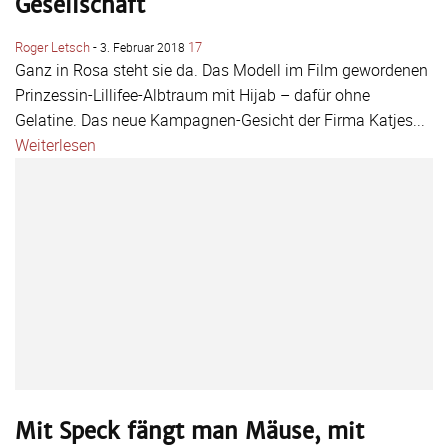
Gesellschaft
Roger Letsch
-
17
3. Februar 2018
Ganz in Rosa steht sie da. Das Modell im Film gewordenen
Prinzessin-Lillifee-Albtraum mit Hijab – dafür ohne
Gelatine. Das neue Kampagnen-Gesicht der Firma Katjes...
Weiterlesen
Mit Speck fängt man Mäuse, mit