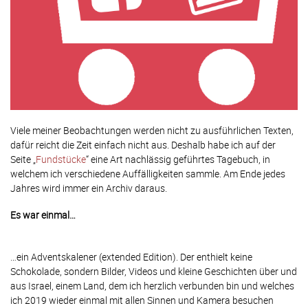
Viele meiner Beobachtungen werden nicht zu ausführlichen Texten,
dafür reicht die Zeit einfach nicht aus. Deshalb habe ich auf der
Seite „
Fundstücke
“ eine Art nachlässig geführtes Tagebuch, in
welchem ich verschiedene Auffälligkeiten sammle. Am Ende jedes
Jahres wird immer ein Archiv daraus.
Es war einmal…
…ein Adventskalener (extended Edition). Der enthielt keine
Schokolade, sondern Bilder, Videos und kleine Geschichten über und
aus Israel, einem Land, dem ich herzlich verbunden bin und welches
ich 2019 wieder einmal mit allen Sinnen und Kamera besuchen