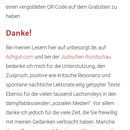
einen vergoldeten QR-Code auf dem Grabstein zu
haben.
Danke!
Bei meinen Lesern hier auf unbesorgt.de, auf
Achgut.com
und bei der
Jüdischen Rundschau
bedanke ich mich für die Unterstützung, den
Zuspruch, positive wie kritische Resonanz und
spontane nächtliche Lektorate eilig getippter Texte.
Ebenso für die vielen tausend Lachsmileys in den
dampfablassenden „sozialen Medien“. Vor allem
danke ich jedoch für die viele Zeit, die Sie freiwillig
mit meinen Gedanken verbracht haben. Manche