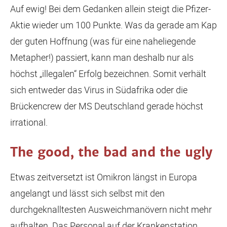
Auf ewig! Bei dem Gedanken allein steigt die Pfizer-
Aktie wieder um 100 Punkte. Was da gerade am Kap
der guten Hoffnung (was für eine naheliegende
Metapher!) passiert, kann man deshalb nur als
höchst „illegalen“ Erfolg bezeichnen. Somit verhält
sich entweder das Virus in Südafrika oder die
Brückencrew der MS Deutschland gerade höchst
irrational.
The good, the bad and the ugly
Etwas zeitversetzt ist Omikron längst in Europa
angelangt und lässt sich selbst mit den
durchgeknalltesten Ausweichmanövern nicht mehr
aufhalten. Das Personal auf der Krankenstation