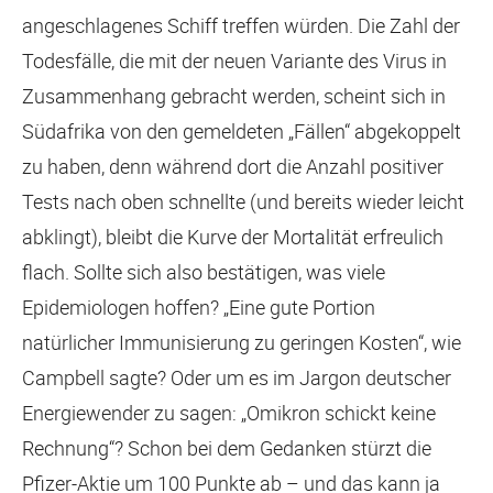
angeschlagenes Schiff treffen würden. Die Zahl der
Todesfälle, die mit der neuen Variante des Virus in
Zusammenhang gebracht werden, scheint sich in
Südafrika von den gemeldeten „Fällen“ abgekoppelt
zu haben, denn während dort die Anzahl positiver
Tests nach oben schnellte (und bereits wieder leicht
abklingt), bleibt die Kurve der Mortalität erfreulich
flach. Sollte sich also bestätigen, was viele
Epidemiologen hoffen? „Eine gute Portion
natürlicher Immunisierung zu geringen Kosten“, wie
Campbell sagte? Oder um es im Jargon deutscher
Energiewender zu sagen: „Omikron schickt keine
Rechnung“? Schon bei dem Gedanken stürzt die
Pfizer-Aktie um 100 Punkte ab – und das kann ja