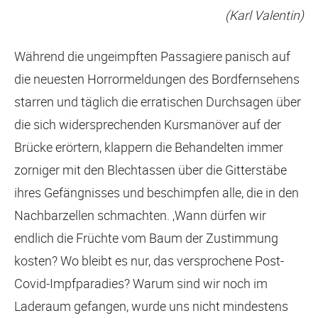
(Karl Valentin)
Während die ungeimpften Passagiere panisch auf
die neuesten Horrormeldungen des Bordfernsehens
starren und täglich die erratischen Durchsagen über
die sich widersprechenden Kursmanöver auf der
Brücke erörtern, klappern die Behandelten immer
zorniger mit den Blechtassen über die Gitterstäbe
ihres Gefängnisses und beschimpfen alle, die in den
Nachbarzellen schmachten. ‚Wann dürfen wir
endlich die Früchte vom Baum der Zustimmung
kosten? Wo bleibt es nur, das versprochene Post-
Covid-Impfparadies? Warum sind wir noch im
Laderaum gefangen, wurde uns nicht mindestens