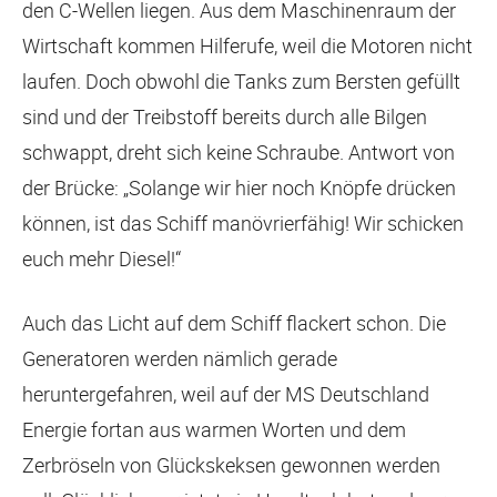
den C-Wellen liegen. Aus dem Maschinenraum der
Wirtschaft kommen Hilferufe, weil die Motoren nicht
laufen. Doch obwohl die Tanks zum Bersten gefüllt
sind und der Treibstoff bereits durch alle Bilgen
schwappt, dreht sich keine Schraube. Antwort von
der Brücke: „Solange wir hier noch Knöpfe drücken
können, ist das Schiff manövrierfähig! Wir schicken
euch mehr Diesel!“
Auch das Licht auf dem Schiff flackert schon. Die
Generatoren werden nämlich gerade
heruntergefahren, weil auf der MS Deutschland
Energie fortan aus warmen Worten und dem
Zerbröseln von Glückskeksen gewonnen werden