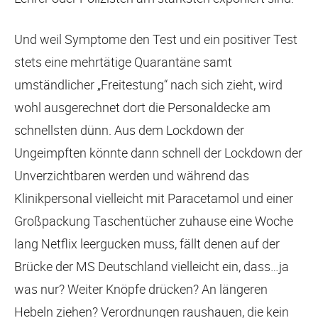
Und weil Symptome den Test und ein positiver Test
stets eine mehrtätige Quarantäne samt
umständlicher „Freitestung“ nach sich zieht, wird
wohl ausgerechnet dort die Personaldecke am
schnellsten dünn. Aus dem Lockdown der
Ungeimpften könnte dann schnell der Lockdown der
Unverzichtbaren werden und während das
Klinikpersonal vielleicht mit Paracetamol und einer
Großpackung Taschentücher zuhause eine Woche
lang Netflix leergucken muss, fällt denen auf der
Brücke der MS Deutschland vielleicht ein, dass…ja
was nur? Weiter Knöpfe drücken? An längeren
Hebeln ziehen? Verordnungen raushauen, die kein