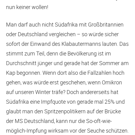
nun keiner wollen!
Man darf auch nicht Südafrika mit Großbritannien
oder Deutschland vergleichen – so würde sicher
sofort der Einwand des Klabautermanns lauten. Das
stimmt zum Teil, denn die Bevölkerung ist im
Durchschnitt jünger und gerade hat der Sommer am
Kap begonnen. Wenn dort also die Fallzahlen hoch
gehen, was würde erst geschehen, wenn Omikron
auf unseren Winter träfe? Doch andererseits hat
Südafrika eine Impfquote von gerade mal 25% und
glaubt man den Spritzenpolitikern auf der Brücke
der MS Deutschland, kann nur die So-oft-wie-
möglich-Impfung wirksam vor der Seuche schützen.