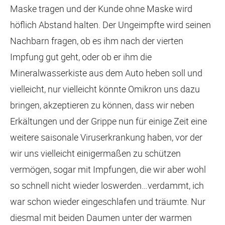
Maske tragen und der Kunde ohne Maske wird
höflich Abstand halten. Der Ungeimpfte wird seinen
Nachbarn fragen, ob es ihm nach der vierten
Impfung gut geht, oder ob er ihm die
Mineralwasserkiste aus dem Auto heben soll und
vielleicht, nur vielleicht könnte Omikron uns dazu
bringen, akzeptieren zu können, dass wir neben
Erkältungen und der Grippe nun für einige Zeit eine
weitere saisonale Viruserkrankung haben, vor der
wir uns vielleicht einigermaßen zu schützen
vermögen, sogar mit Impfungen, die wir aber wohl
so schnell nicht wieder loswerden…verdammt, ich
war schon wieder eingeschlafen und träumte. Nur
diesmal mit beiden Daumen unter der warmen