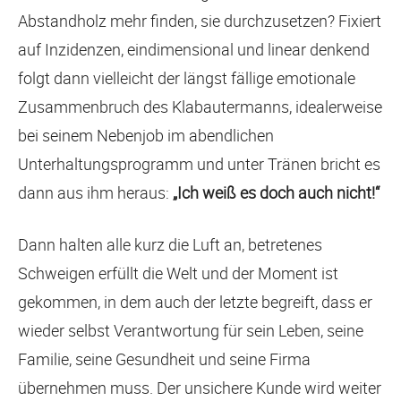
Abstandholz mehr finden, sie durchzusetzen? Fixiert
auf Inzidenzen, eindimensional und linear denkend
folgt dann vielleicht der längst fällige emotionale
Zusammenbruch des Klabautermanns, idealerweise
bei seinem Nebenjob im abendlichen
Unterhaltungsprogramm und unter Tränen bricht es
dann aus ihm heraus:
„Ich weiß es doch auch nicht!“
Dann halten alle kurz die Luft an, betretenes
Schweigen erfüllt die Welt und der Moment ist
gekommen, in dem auch der letzte begreift, dass er
wieder selbst Verantwortung für sein Leben, seine
Familie, seine Gesundheit und seine Firma
übernehmen muss. Der unsichere Kunde wird weiter