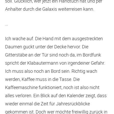
soll. Glücklich, wer jetzt ein Handtuch hat und per
Anhalter durch die Galaxis weiterreisen kann.
…
Ich wache auf. Die Hand mit dem ausgestreckten
Daumen guckt unter der Decke hervor. Die
Gitterstäbe an der Tür sind noch da, im Bordfunk
spricht der Klabautermann von irgendeiner Gefahr.
Ich muss also noch an Bord sein. Richtig wach
werden, Kaffee muss in die Tasse. Die
Kaffeemaschine funktioniert, noch ist also nicht
alles verloren. Ein Blick auf den Kalender zeigt, dass
wieder einmal die Zeit für Jahresrückblicke
gekommen ist. Doch wer möchte freiwillig zurück in