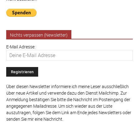
Nichts verpassen (Newsletter)
E-Mail Adresse:
Über diesen Newsletter informiere ich meine Leser ausschließlich
über neue Artikel und verwende dazu den Dienst Mailchimp. Zur
Anmeldung bestätigen Sie bitte die Nachricht im Posteingang der
angegegenen Mailadresse. Um sich wieder aus der Liste
auszutragen, folgen Sie dem Link am Ende jedes Newsletters oder
senden Sie mir eine Nachricht.