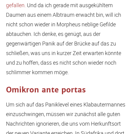
gefallen.
Und da ich gerade mit ausgekühltem
Daumen aus einem Albtraum erwacht bin, will ich
nicht schon wieder in Morpheus neblige Gefilde
abtauchen. Ich denke, es genügt, aus der
gegenwärtigen Panik auf der Brücke auf das zu
schließen, was uns in kurzer Zeit erwarten könnte
und zu hoffen, dass es nicht schon wieder noch
schlimmer kommen möge.
Omikron ante portas
Um sich auf das Paniklevel eines Klabautermannes
einzuschwingen, müssen wir zunächst alle guten
Nachrichten ignorieren, die uns vom Herkunftsort
der neuen Variante erreichen. In Südafrika und dort