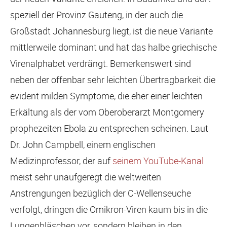
speziell der Provinz Gauteng, in der auch die
Großstadt Johannesburg liegt, ist die neue Variante
mittlerweile dominant und hat das halbe griechische
Virenalphabet verdrängt. Bemerkenswert sind
neben der offenbar sehr leichten Übertragbarkeit die
evident milden Symptome, die eher einer leichten
Erkältung als der vom Oberoberarzt Montgomery
prophezeiten Ebola zu entsprechen scheinen. Laut
Dr. John Campbell, einem englischen
Medizinprofessor, der auf
seinem YouTube-Kanal
meist sehr unaufgeregt die weltweiten
Anstrengungen bezüglich der C-Wellenseuche
verfolgt, dringen die Omikron-Viren kaum bis in die
Lungenbläschen vor, sondern bleiben in den