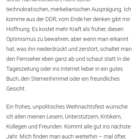
technokratischen, merkelianischen Ausprägung. Ich
komme aus der DDR, vom Ende her denken gibt mir
Hoffnung. Es kostet mehr Kraft als früher, diesen
Optimismus zu bewahren, aber wenn man erkannt
hat, was ihn niederdrückt und zerstört, schaltet man
den Fernseher eben ganz ab und schaut statt in die
Tageszeitung oder ins Internet lieber in ein gutes
Buch, den Sternenhimmel oder ein freundliches
Gesicht.
Ein frohes, unpolitisches Weihnachtsfest wünsche
ich allen meinen Lesern, Unterstützern, Kritikern,
Kollegen und Freunden. Kommt alle gut ins nächste
Jahr. Mich finden man auch weiterhin – mal öfter,