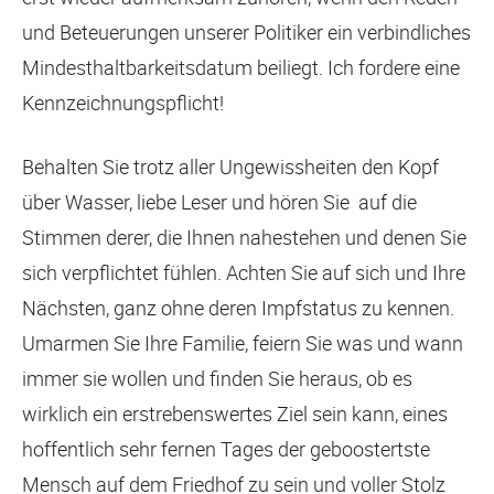
und Beteuerungen unserer Politiker ein verbindliches
Mindesthaltbarkeitsdatum beiliegt. Ich fordere eine
Kennzeichnungspflicht!
Behalten Sie trotz aller Ungewissheiten den Kopf
über Wasser, liebe Leser und hören Sie auf die
Stimmen derer, die Ihnen nahestehen und denen Sie
sich verpflichtet fühlen. Achten Sie auf sich und Ihre
Nächsten, ganz ohne deren Impfstatus zu kennen.
Umarmen Sie Ihre Familie, feiern Sie was und wann
immer sie wollen und finden Sie heraus, ob es
wirklich ein erstrebenswertes Ziel sein kann, eines
hoffentlich sehr fernen Tages der geboostertste
Mensch auf dem Friedhof zu sein und voller Stolz