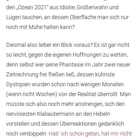
den „Ozean 2021“ aus Idiotie, Größenwahn und
Lügen tauchen, an dessen Oberfläche man sich nur
noch mit Mühe halten kann?
Diesmal also lieber ein Blick voraus? Es ist gar nicht
so leicht, gegen die eigenen Hoffnungen zu wetten,
denn selbst wer seine Phantasie im Jahr zwei neuer
Zeitrechnung frei fließen ließ, dessen kühnste
Dystopien wurden schon nach wenigen Monaten
(wenn nicht Wochen) von der Realität überrollt. Man
müsste sich also noch mehr anstrengen, sich den
nervösesten Klabautermann an den Hebeln
vorstellen und dessen Überreaktionen gedanklich
noch verdoppeln.
Hab‘ ich schon getan, hat mir nicht