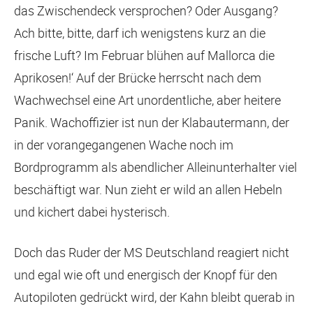
das Zwischendeck versprochen? Oder Ausgang?
Ach bitte, bitte, darf ich wenigstens kurz an die
frische Luft? Im Februar blühen auf Mallorca die
Aprikosen!‘ Auf der Brücke herrscht nach dem
Wachwechsel eine Art unordentliche, aber heitere
Panik. Wachoffizier ist nun der Klabautermann, der
in der vorangegangenen Wache noch im
Bordprogramm als abendlicher Alleinunterhalter viel
beschäftigt war. Nun zieht er wild an allen Hebeln
und kichert dabei hysterisch.
Doch das Ruder der MS Deutschland reagiert nicht
und egal wie oft und energisch der Knopf für den
Autopiloten gedrückt wird, der Kahn bleibt querab in