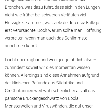
Bronchen, was dazu führt, dass sich in den Lungen
nicht wie früher bei schweren Verläufen viel
Flüssigkeit sammelt, was viele der Intensiv-Fälle ja
erst verursachte. Doch warum sollte man Hoffnung
verbreiten, wenn man auch das Schlimmste
annehmen kann?
Leicht übertragbar und weniger gefährlich also –
zumindest soweit wir dies momentan wissen
können. Allerdings sind diese Annahmen aufgrund
der klinischen Befunde aus Südafrika und
Großbritannien weit wahrscheinlicher als all das
panische Brückengeschwätz von Ebola,
Monsterwellen und Viruswänden, die auf unser